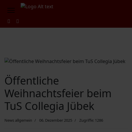
Öffentliche
Weihnachtsfeier beim
TuS Collegia Jübek
News allgemein
06. Dezember 2025
Zugriffe: 1286