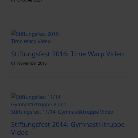
Stiftungsfest 2016: Time Warp Video
01. November 2016
Stiftungsfest 11/14: Gymnastiktruppe Video
Stiftungsfest 2014: Gymnastiktruppe
Video