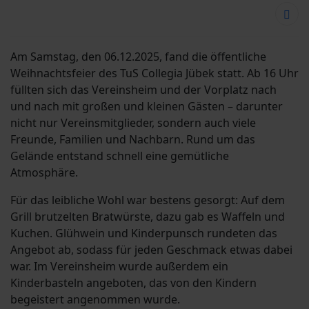
Am Samstag, den 06.12.2025, fand die öffentliche
Weihnachtsfeier des TuS Collegia Jübek statt. Ab 16 Uhr
füllten sich das Vereinsheim und der Vorplatz nach
und nach mit großen und kleinen Gästen – darunter
nicht nur Vereinsmitglieder, sondern auch viele
Freunde, Familien und Nachbarn. Rund um das
Gelände entstand schnell eine gemütliche
Atmosphäre.
Für das leibliche Wohl war bestens gesorgt: Auf dem
Grill brutzelten Bratwürste, dazu gab es Waffeln und
Kuchen. Glühwein und Kinderpunsch rundeten das
Angebot ab, sodass für jeden Geschmack etwas dabei
war. Im Vereinsheim wurde außerdem ein
Kinderbasteln angeboten, das von den Kindern
begeistert angenommen wurde.