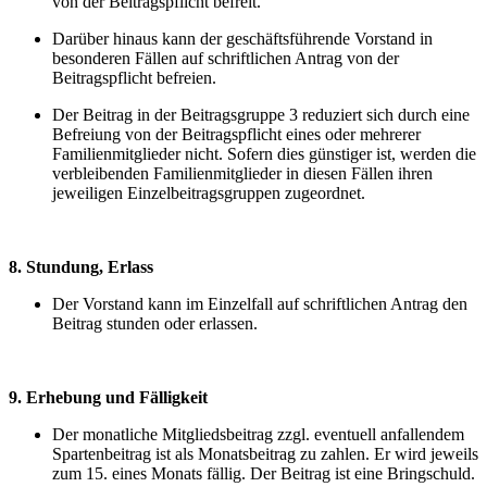
von der Beitragspflicht befreit.
Darüber hinaus kann der geschäftsführende Vorstand in
besonderen Fällen auf schriftlichen Antrag von der
Beitragspflicht befreien.
Der Beitrag in der Beitragsgruppe 3 reduziert sich durch eine
Befreiung von der Beitragspflicht eines oder mehrerer
Familienmitglieder nicht. Sofern dies günstiger ist, werden die
verbleibenden Familienmitglieder in diesen Fällen ihren
jeweiligen Einzelbeitragsgruppen zugeordnet.
8. Stundung, Erlass
Der Vorstand kann im Einzelfall auf schriftlichen Antrag den
Beitrag stunden oder erlassen.
9. Erhebung und Fälligkeit
Der monatliche Mitgliedsbeitrag zzgl. eventuell anfallendem
Spartenbeitrag ist als Monatsbeitrag zu zahlen. Er wird jeweils
zum 15. eines Monats fällig. Der Beitrag ist eine Bringschuld.