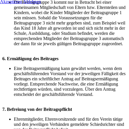
Akzeptieren
Ablehnen
Die Beitragsgruppe 3 kommt nur in Betracht bei einer
gemeinsamen Mitgliedschaft von Eltern bzw. Elternteilen und
Kindern, wobei die Kinder Mitglieder der Beitragsgruppe 1
sein müssen. Sobald die Voraussetzungen für die
Beitragsgruppe 3 nicht mehr gegeben sind, zum Beispiel weil
das Kind 18 Jahre alt geworden ist und sich nicht mehr in der
Schule, Ausbildung, oder Studium befindet, werden die
entsprechenden Mitglieder der Beitragsgruppe 3 automatisch
der dann für sie jeweils gültigen Beitragsgruppe zugeordnet.
6. Ermäßigung des Beitrages
Eine Beitragsermäßigung kann gewährt werden, wenn dem
geschäftsführenden Vorstand vor der jeweiligen Fälligkeit des
Beitrages ein schriftlicher Antrag auf Beitragsermäßigung
vorliegt. Entsprechende Nachweise, die eine Ermäßigung
rechtfertigen würden, sind vorzulegen. Über den Antrag
entscheidet der geschäftsführende Vorstand.
7. Befreiung von der Beitragspflicht
Ehrenmitglieder, Ehrenvorsitzende und für den Verein tätige
und den jeweiligen Verbänden gemeldete Schiedsrichter sind