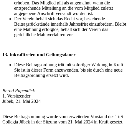
erhoben. Das Mitglied gilt als angemahnt, wenn die
entsprechende Mitteilung an die vom Mitglied zuletzt
angegebene Anschrift versandt worden ist.
Der Verein behält sich das Recht vor, bestehende
Beitragsrückstände innerhalb Jahresfrist einzufordern. Bleibt
eine Mahnung erfolglos, behält sich der Verein das
gerichtliche Mahnverfahren vor.
13. Inkrafttreten und Geltungsdauer
Diese Beitragsordnung tritt mit sofortiger Wirkung in Kraft.
Sie ist in dieser Form anzuwenden, bis sie durch eine neue
Beitragsordnung ersetzt wird.
Bernd Papendick
1. Vorsitzender
Jübek, 21. Mai 2024
Diese Beitragsordnung wurde vom erweiterten Vorstand des TuS
Collegia Jübek in der Sitzung vom 21. Mai 2024 in Kraft gesetzt.