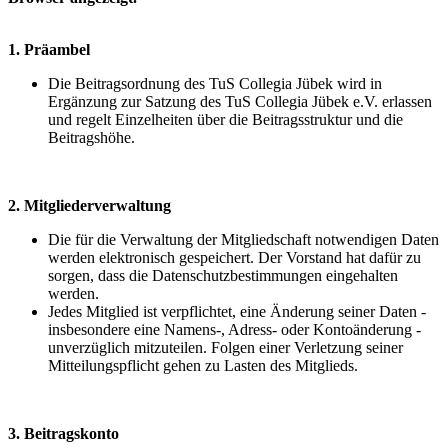
1. Präambel
Die Beitragsordnung des TuS Collegia Jübek wird in
Ergänzung zur Satzung des TuS Collegia Jübek e.V. erlassen
und regelt Einzelheiten über die Beitragsstruktur und die
Beitragshöhe.
2. Mitgliederverwaltung
Die für die Verwaltung der Mitgliedschaft notwendigen Daten
werden elektronisch gespeichert. Der Vorstand hat dafür zu
sorgen, dass die Datenschutzbestimmungen eingehalten
werden.
Jedes Mitglied ist verpflichtet, eine Änderung seiner Daten -
insbesondere eine Namens-, Adress- oder Kontoänderung -
unverzüglich mitzuteilen. Folgen einer Verletzung seiner
Mitteilungspflicht gehen zu Lasten des Mitglieds.
3. Beitragskonto