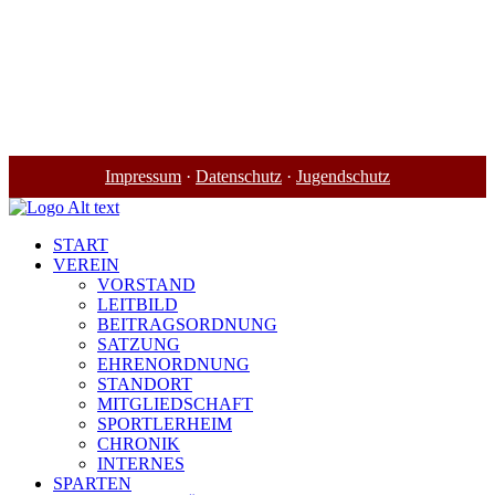
Impressum
·
Datenschutz
·
Jugendschutz
START
VEREIN
VORSTAND
LEITBILD
BEITRAGSORDNUNG
SATZUNG
EHRENORDNUNG
STANDORT
MITGLIEDSCHAFT
SPORTLERHEIM
CHRONIK
INTERNES
SPARTEN