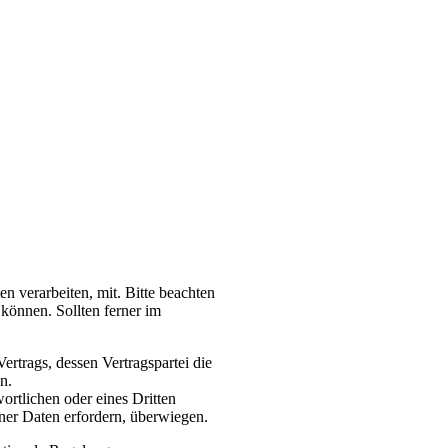
 verarbeiten, mit. Bitte beachten
können. Sollten ferner im
Vertrags, dessen Vertragspartei die
n.
ortlichen oder eines Dritten
ener Daten erfordern, überwiegen.