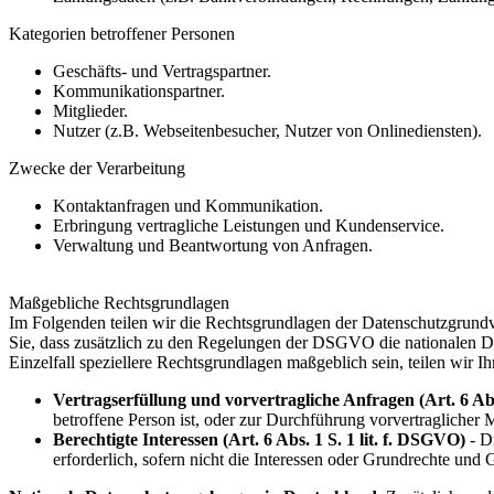
Kategorien betroffener Personen
Geschäfts- und Vertragspartner.
Kommunikationspartner.
Mitglieder.
Nutzer (z.B. Webseitenbesucher, Nutzer von Onlinediensten).
Zwecke der Verarbeitung
Kontaktanfragen und Kommunikation.
Erbringung vertragliche Leistungen und Kundenservice.
Verwaltung und Beantwortung von Anfragen.
Maßgebliche Rechtsgrundlagen
Im Folgenden teilen wir die Rechtsgrundlagen der Datenschutzgrund
Sie, dass zusätzlich zu den Regelungen der DSGVO die nationalen D
Einzelfall speziellere Rechtsgrundlagen maßgeblich sein, teilen wir I
Vertragserfüllung und vorvertragliche Anfragen (Art. 6 Abs
betroffene Person ist, oder zur Durchführung vorvertraglicher 
Berechtigte Interessen (Art. 6 Abs. 1 S. 1 lit. f. DSGVO)
- D
erforderlich, sofern nicht die Interessen oder Grundrechte und