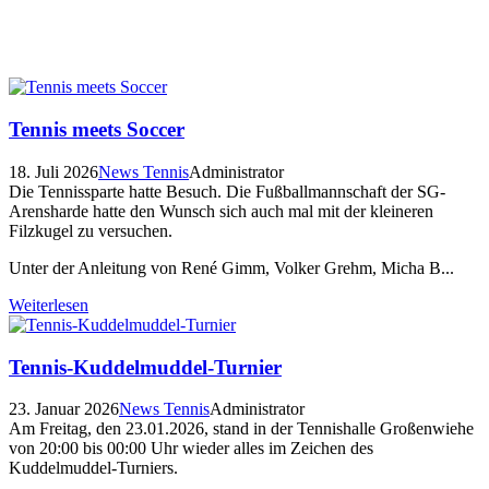
Tennis meets Soccer
18. Juli 2026
News Tennis
Administrator
Die Tennissparte hatte Besuch. Die Fußballmannschaft der SG-
Arensharde hatte den Wunsch sich auch mal mit der kleineren
Filzkugel zu versuchen.
Unter der Anleitung von René Gimm, Volker Grehm, Micha B...
Weiterlesen
Tennis-Kuddelmuddel-Turnier
23. Januar 2026
News Tennis
Administrator
Am Freitag, den 23.01.2026, stand in der Tennishalle Großenwiehe
von 20:00 bis 00:00 Uhr wieder alles im Zeichen des
Kuddelmuddel-Turniers.