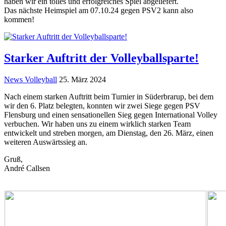
haben wir ein tolles und erfolgreiches Spiel abgeliefert.
Das nächste Heimspiel am 07.10.24 gegen PSV2 kann also
kommen!
Starker Auftritt der Volleyballsparte!
News Volleyball
25. März 2024
Nach einem starken Auftritt beim Turnier in Süderbrarup, bei dem
wir den 6. Platz belegten, konnten wir zwei Siege gegen PSV
Flensburg und einen sensationellen Sieg gegen International Volley
verbuchen. Wir haben uns zu einem wirklich starken Team
entwickelt und streben morgen, am Dienstag, den 26. März, einen
weiteren Auswärtssieg an.
Gruß,
André Callsen