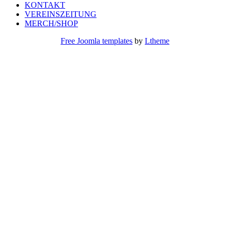
KONTAKT
VEREINSZEITUNG
MERCH/SHOP
Free Joomla templates
by
Ltheme