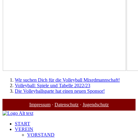
Wir suchen Dich für die Volleyball Mixedmannschaft!
Volleyball: Spiele und Tabelle 2022/23
Die Volleyballsparte hat einen neuen Sponsor!
Impressum
·
Datenschutz
·
Jugendschutz
START
VEREIN
VORSTAND