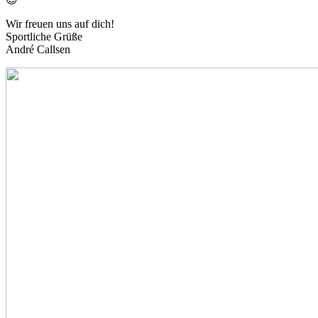
Wir freuen uns auf dich!
Sportliche Grüße
André Callsen