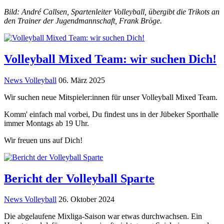
Bild: André Callsen, Spartenleiter Volleyball, übergibt die Trikots an
den Trainer der Jugendmannschaft, Frank Bröge.
Volleyball Mixed Team: wir suchen Dich!
News Volleyball
06. März 2025
Wir suchen neue Mitspieler:innen für unser Volleyball Mixed Team.
Komm' einfach mal vorbei, Du findest uns in der Jübeker Sporthalle
immer Montags ab 19 Uhr.
Wir freuen uns auf Dich!
Bericht der Volleyball Sparte
News Volleyball
26. Oktober 2024
Die abgelaufene Mixliga-Saison war etwas durchwachsen. Ein