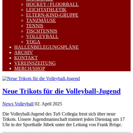
HOCKEY / FLOORBALL
LEICHTATHLETIK
ELTERN-KIND-GRUPPE
TANZMÄUSE
TENNIS
TISCHTENNIS
VOLLEYBALL
YOGA
HALLENBELEGUNGSPLÄNE
ARCHIV
KONTAKT
VEREINSZEITUNG
MERCH/SHOP
Neue Trikots für die Volleyball-Jugend
News Volleyball
02. April 2025
Die Volleyball-Jugend des TuS Collegia freut sich über neue
Trikots. Unsere Jugendmannschaft trainiert jeden Dienstag um 17
Uhr in der Sporthalle Jübek unter der Leitung von Frank Bröge.