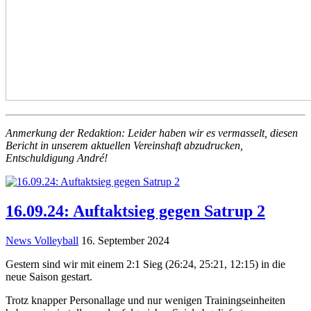
Anmerkung der Redaktion: Leider haben wir es vermasselt, diesen
Bericht in unserem aktuellen Vereinshaft abzudrucken,
Entschuldigung André!
16.09.24: Auftaktsieg gegen Satrup 2
News Volleyball
16. September 2024
Gestern sind wir mit einem 2:1 Sieg (26:24, 25:21, 12:15) in die
neue Saison gestart.
Trotz knapper Personallage und nur wenigen Trainingseinheiten