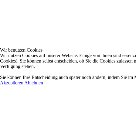
Wir benutzen Cookies
Wir nutzen Cookies auf unserer Website. Einige von ihnen sind essenzi
Cookies). Sie können selbst entscheiden, ob Sie die Cookies zulassen m
Verfügung stehen.
Sie können Ihre Entscheidung auch später noch ändern, indem Sie im
Akzeptieren
Ablehnen